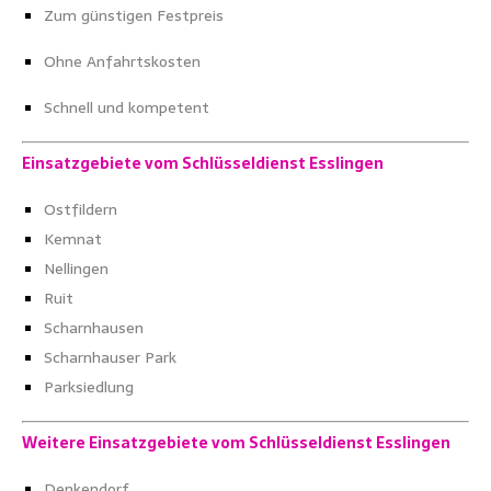
Zum günstigen Festpreis
Ohne Anfahrtskosten
Schnell und kompetent
Einsatzgebiete vom Schlüsseldienst Esslingen
Ostfildern
Kemnat
Nellingen
Ruit
Scharnhausen
Scharnhauser Park
Parksiedlung
Weitere Einsatzgebiete vom Schlüsseldienst Esslingen
Denkendorf