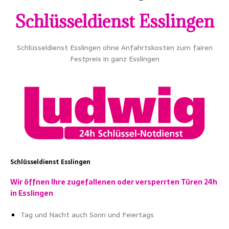
Schlüsseldienst Esslingen
Schlüsseldienst Esslingen ohne Anfahrtskosten zum fairen
Festpreis in ganz Esslingen
Schlüsseldienst Esslingen
Wir öffnen Ihre
zugefallenen
oder versperrten Türen 24h
in Esslingen
Tag und Nacht auch Sonn und Feiertags