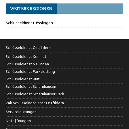
WEITERE REGIONEN
Schlüsseldienst Esslingen
Schlüsseldienst Ostfildern
Schlüsseldienst Kemnat
Schlüsseldienst Nellingen
Schlüsseldienst Parksiedlung
Schlüsseldienst Ruit
Schlüsseldienst Scharnhausen
Schlüsseldienst Scharnhauser Park
24h Schlüsselnotdienst Ostfildern
Serviceleistungen
Notöffnungen