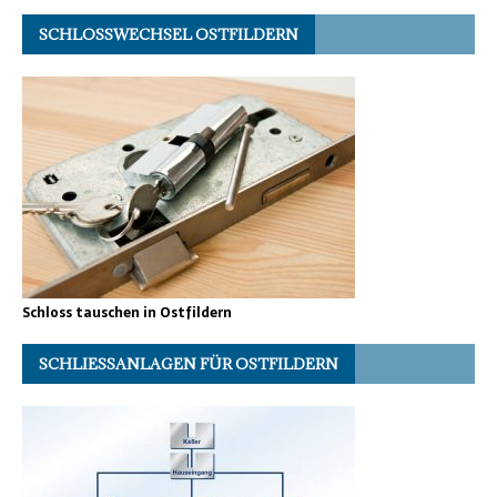
SCHLOSSWECHSEL OSTFILDERN
Schloss tauschen in Ostfildern
SCHLIESSANLAGEN FÜR OSTFILDERN