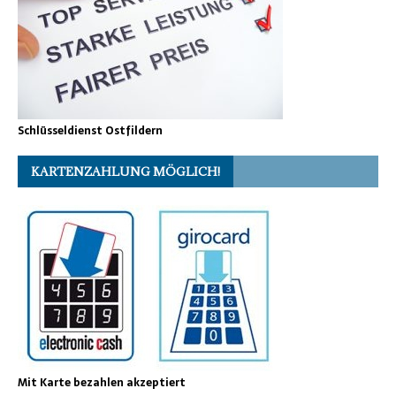
Schlüsseldienst Ostfildern
KARTENZAHLUNG MÖGLICH!
Mit Karte bezahlen akzeptiert