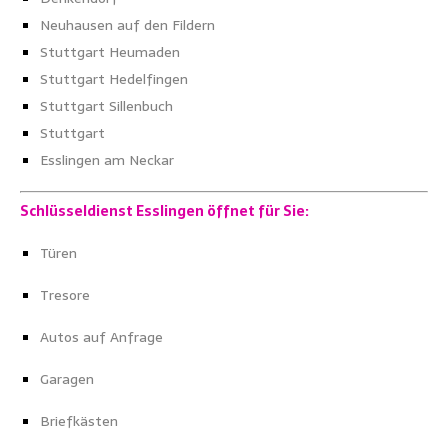
Neuhausen auf den Fildern
Stuttgart Heumaden
Stuttgart Hedelfingen
Stuttgart Sillenbuch
Stuttgart
Esslingen am Neckar
Schlüsseldienst Esslingen öffnet für Sie:
Türen
Tresore
Autos auf Anfrage
Garagen
Briefkästen