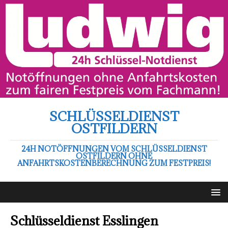
SCHLÜSSELDIENST
OSTFILDERN
24H NOTÖFFNUNGEN VOM SCHLÜSSELDIENST
OSTFILDERN OHNE
ANFAHRTSKOSTENBERECHNUNG ZUM FESTPREIS!
Schlüsseldienst Esslingen