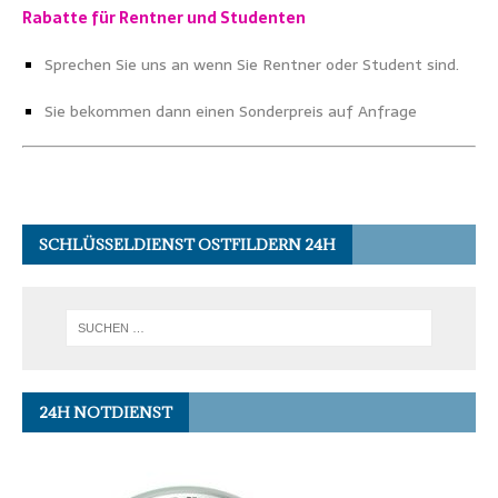
Rabatte für Rentner und Studenten
Sprechen Sie uns an wenn Sie Rentner oder Student sind.
Sie bekommen dann einen Sonderpreis auf Anfrage
SCHLÜSSELDIENST OSTFILDERN 24H
24H NOTDIENST