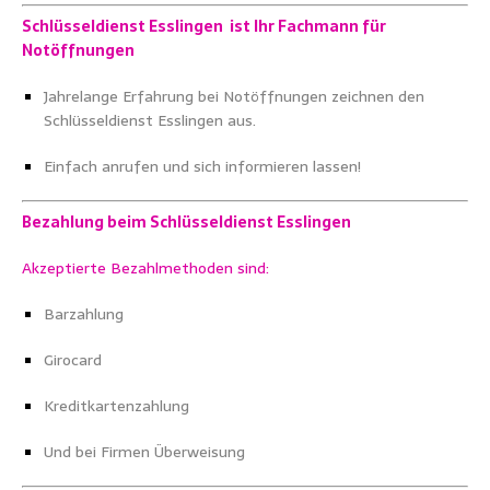
Schlüsseldienst Esslingen ist Ihr Fachmann für
Notöffnungen
Jahrelange Erfahrung bei Notöffnungen zeichnen den
Schlüsseldienst Esslingen aus.
Einfach anrufen und sich informieren lassen!
Bezahlung beim Schlüsseldienst Esslingen
Akzeptierte Bezahlmethoden sind:
Barzahlung
Girocard
Kreditkartenzahlung
Und bei Firmen Überweisung