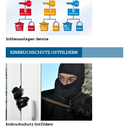
Schliessanlagen-Service
EINBRUCHSCHUTZ OSTFILDERN
Einbruchschutz Ostfildern